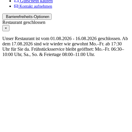
Gutschein kaufen
Kontakt aufnehmen
Barrierefreiheits-Optionen
Restaurant geschlossen
×
Unser Restaurant ist vom 01.08.2026 - 16.08.2026 geschlossen. Ab
dem 17.08.2026 sind wir wieder wie gewohnt Mo.–Fr. ab 17:30
Uhr für Sie da. Frühstücksservice bleibt geöffnet: Mo.–Fr. 06:30–
10:00 Uhr, Sa., So. & Feiertage 08:00–11:00 Uhr.