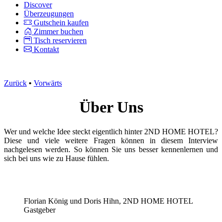
Discover
Überzeugungen
Gutschein kaufen
Zimmer buchen
Tisch reservieren
Kontakt
Zurück
•
Vorwärts
Über Uns
Wer und welche Idee steckt eigentlich hinter 2ND HOME HOTEL?
Diese und viele weitere Fragen können in diesem Interview
nachgelesen werden. So können Sie uns besser kennenlernen und
sich bei uns wie zu Hause fühlen.
Florian König und Doris Hihn, 2ND HOME HOTEL
Gastgeber