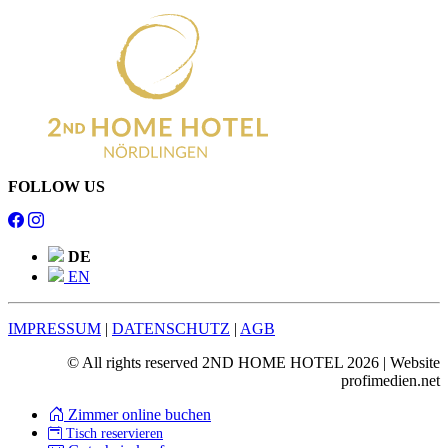
FOLLOW US
DE
EN
IMPRESSUM
|
DATENSCHUTZ
|
AGB
© All rights reserved 2ND HOME HOTEL 2026 | Website
profimedien.net
Zimmer online buchen
Tisch reservieren