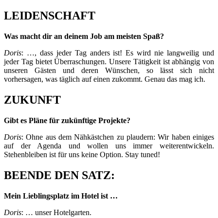
LEIDENSCHAFT
Was macht dir an deinem Job am meisten Spaß?
Doris
: …,
dass jeder Tag anders ist! Es wird nie langweilig und
jeder Tag bietet Überraschungen. Unsere Tätigkeit ist abhängig von
unseren Gästen und deren Wünschen, so lässt sich nicht
vorhersagen, was täglich auf einen zukommt. Genau das mag ich.
ZUKUNFT
Gibt es Pläne für zukünftige Projekte?
Doris
: Ohne aus dem Nähkästchen zu plaudern: Wir haben einiges
auf der Agenda und wollen uns immer weiterentwickeln.
Stehenbleiben ist für uns keine Option. Stay tuned!
BEENDE DEN SATZ:
Mein Lieblingsplatz im Hotel ist …
Doris
: … unser Hotelgarten.